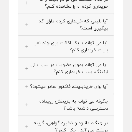
خریداری کرده ام را مشاهده کنم؟
آیا بلیتی که خریداری کردم دارای کد
پیگیری است؟
آیا می توانم با یک اکانت برای چند نفر
بلیت خریداری کنم؟
آیا می توانم بدون عضویت در سایت تی
لرنینگ، بلیت خریداری کنم؟
آیا برای خریدبلیت، فاکتور صادر میشود؟
چگونه می توانم به بازپخش رویدادم
دسترسی داشته باشم؟
در هنگام دانلود و ذخیره گواهی، گزینه
پرینت می آید . چکار کنم ؟