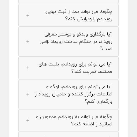
چگونه می توانم بعد از ثبت نهایی،
رویدادم را ویرایش کنم؟
آیا بارگذاری ویدئو و پوستر معرفی
رویداد، در هنگام ساخت رویدادالزامی
است؟
آیا می توانم برای رویدادم، بلیت های
مختلف تعریف کنم؟
آیا می توانم برای رویدادم، لوگو و
اطلاعات برگزار کننده و حامیان رویداد را
بارگذاری کنم؟
چگونه می توانم به رویدادم مدعوین و
اساتید را اضافه کنم؟