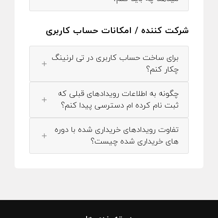
شرکت کننده / امکانات حساب کاربری
برای ساخت حساب کاربری در تی لرنینگ
چکار کنم؟
چگونه به اطلاعات رویدادهای قبلی که
ثبت نام کرده ام دسترسی پیدا کنم؟
تفاوت رویدادهای خریداری شده با دوره
های خریداری شده چیست؟