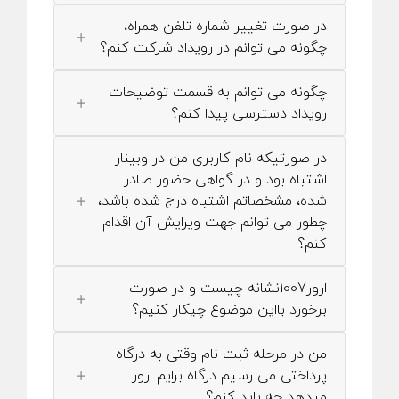
در صورت تغییر شماره تلفن همراه،
چگونه می توانم در رویداد شرکت کنم؟
چگونه می توانم به قسمت توضیحات
رویداد دسترسی پیدا کنم؟
در صورتیکه نام کاربری من در وبینار
اشتباه بود و در گواهی حضور صادر
شده، مشخصاتم اشتباه درج شده باشد،
چطور می توانم جهت ویرایش آن اقدام
کنم؟
ارور1007نشانه چیست و در صورت
برخورد بااین موضوع چیکار کنیم؟
من در مرحله ثبت نام وقتی به درگاه
پرداختی می رسیم درگاه برایم ارور
میدهد چه باید کنم؟