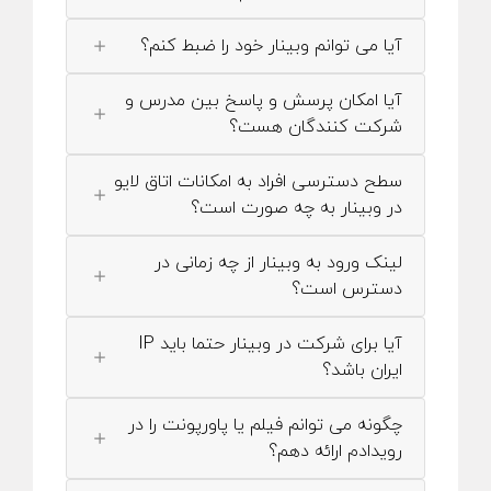
آیا می توانم وبینار خود را ضبط کنم؟
آیا امکان پرسش و پاسخ بین مدرس و
شرکت کنندگان هست؟
سطح دسترسی افراد به امکانات اتاق لایو
در وبینار به چه صورت است؟
لینک ورود به وبینار از چه زمانی در
دسترس است؟
آیا برای شرکت در وبینار حتما باید IP
ایران باشد؟
چگونه می توانم فیلم یا پاورپونت را در
رویدادم ارائه دهم؟