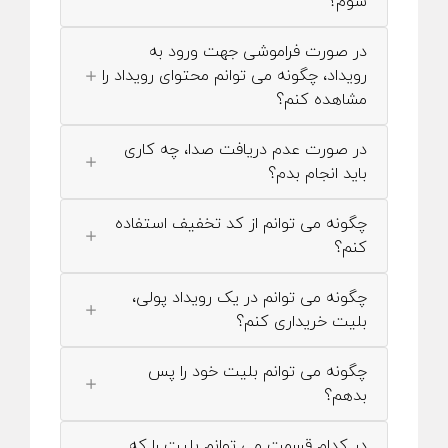
شوم؟
در صورت فراموشی جهت ورود به
رویداد، چگونه می توانم محتوای رویداد را
مشاهده کنم؟
در صورت عدم دریافت صدا، چه کاری
باید انجام بدم؟
چگونه می توانم از کد تخفیف استفاده
کنم؟
چگونه می توانم در یک رویداد پولی،
بلیت خریداری کنم؟
چگونه می توانم بلیت خود را پس
بدهم؟
در کدام قسمت می توانم بلیت را که