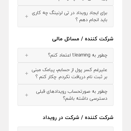
برای ایجاد رویداد در تی لرنینگ چه کاری
باید انجام دهم ؟
شرکت کننده / مسائل مالی
چطور به t.learning اعتماد کنم؟
علیرغم کسر پول از حسابم، پیامک مبنی
بر ثبت نام دریافت نکردم. چکار کنم ؟
چطور به صورتحساب رویدادهای قبلی
دسترسی داشته باشم؟
شرکت کننده / شرکت در رویداد