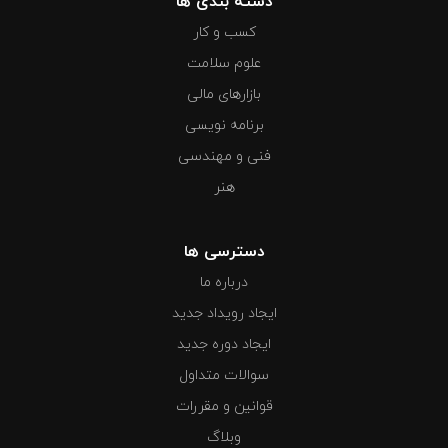
دسته بندی ها
کسب و کار
علوم سلامت
بازارهای مالی
برنامه نویسی
فنی و مهندسی
هنر
دسترسی ها
درباره ما
ایجاد رویداد جدید
ایجاد دوره جدید
سوالات متداول
قوانین و مقررات
وبلاگ