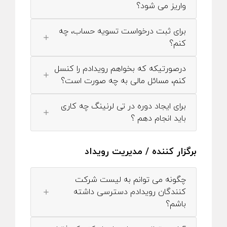
واریز می شود؟
برای ثبت درخواست تسویه حساب، چه
کنم؟
درصورتیکه که بخواهم رویدادم را کنسل
کنم، مسائل مالی به چه صورت است؟
برای ایجاد دوره در تی لرنینگ چه کاری
باید انجام دهم ؟
برگزار کننده / مدیریت رویداد
چگونه می توانم به لیست شرکت
کنندگان رویدادم دسترسی داشته
باشم؟