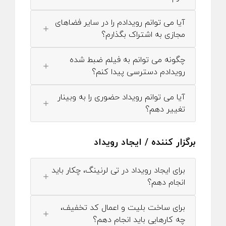
آیا می توانم رویدادم را در سایر فضاهای
مجازی به اشتراک بگذارم؟
چگونه می توانم به فیلم ضبط شده
رویدادم دسترسی پیدا کنم؟
آیا می توانم رویداد حضوری را به وبینار
تغییر دهم؟
برگزار کننده / ایجاد رویداد
برای ایجاد رویداد در تی لرنینگ، چکار باید
انجام دهم؟
برای ساخت بلیت و اعمال کد تخفیف،
چه کارهایی باید انجام دهم؟