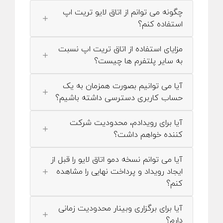
چگونه می توانم از اتاق لایو تریت اپ
استفاده کنم؟
مزایای استفاده از اتاق تریت اپ نسبت
به سایر پلتفرم ها چیست؟
آیا می توانیم بصورت همزمان به یک
حساب کاربری دسترسی داشته باشیم؟
آیا برای رویدادم، محدودیت شرکت
کننده خواهم داشت؟
آیا می توانم نسخه دمو اتاق لایو را قبل از
ایجاد رویداد و پرداخت نهایی را مشاهده
کنم؟
آیا برای برگزاری وبینار محدودیت زمانی
دارم؟