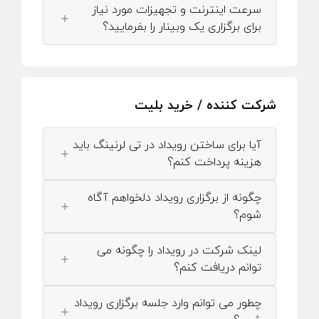
سرعت اینترنت و تجهیزات مورد نیاز
برای برگزاری یک وبینار را بفرمایید؟
شرکت کننده / خرید بلیت
آیا برای ساختن رویداد در تی لرنینگ باید
هزینه پرداخت کنم؟
چگونه از برگزاری رویداد دلخواهم آگاه
شوم؟
لینک شرکت در رویداد را چگونه می
توانم دریافت کنم؟
چطور می توانم وارد جلسه برگزاری رویداد