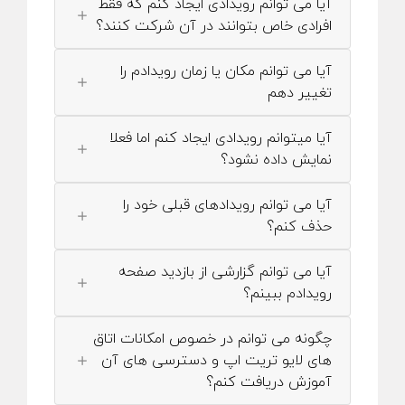
آیا می توانم رویدادی ایجاد کنم که فقط
افرادی خاص بتوانند در آن شرکت کنند؟
آیا می توانم مکان یا زمان رویدادم را
تغییر دهم
آیا میتوانم رویدادی ایجاد کنم اما فعلا
نمایش داده نشود؟
آیا می توانم رویدادهای قبلی خود را
حذف کنم؟
آیا می توانم گزارشی از بازدید صفحه
رویدادم ببینم؟
چگونه می توانم در خصوص امکانات اتاق
های لایو تریت اپ و دسترسی های آن
آموزش دریافت کنم؟