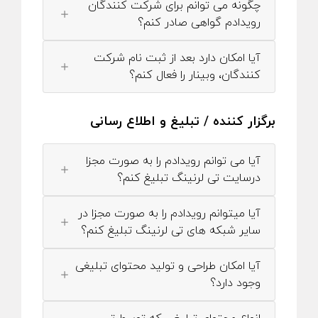
چگونه می توانم برای شرکت کنندگان
رویدادم گواهی صادر کنم؟
آیا امکان دارد بعد از ثبت نام شرکت
کنندگان، وبینار را فعال کنم؟
برگزار کننده / تبلیغ و اطلاع رسانی
آیا می توانم رویدادم را به صورت مجزا
درسایت تی لرنینگ تبلیغ کنم؟
آیا میتوانم رویدادم را به صورت مجزا در
سایر شبکه های تی لرنینگ تبلیغ کنم؟
آیا امکان طراحی و تولید محتوای تبلیغی
وجود دارد؟