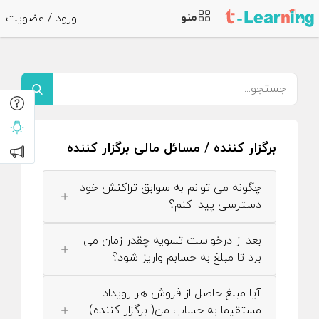
منو
ورود / عضویت
برگزار کننده / مسائل مالی برگزار کننده
چگونه می توانم به سوابق تراکنش خود
دسترسی پیدا کنم؟
بعد از درخواست تسویه چقدر زمان می
برد تا مبلغ به حسابم واریز شود؟
آیا مبلغ حاصل از فروش هر رویداد
مستقیما به حساب من( برگزار کننده)