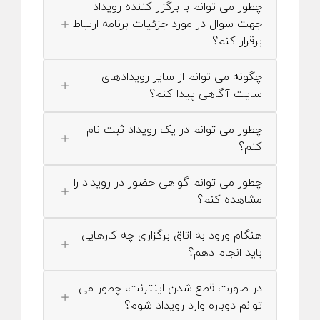
چطور می توانم با برگزار کننده رویداد
جهت سوال در مورد جزئیات برنامه ارتباط
برقرار کنم؟
چگونه می توانم از سایر رویدادهای
سایت آگاهی پیدا کنم؟
چطور می توانم در یک رویداد ثبت نام
کنم؟
چطور می توانم گواهی حضور در رویداد را
مشاهده کنم؟
هنگام ورود به اتاق برگزاری چه کارهایی
باید انجام دهم؟
در صورت قطع شدن اینترنت، چطور می
توانم دوباره وارد رویداد شوم؟