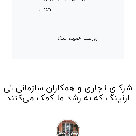
باشيم.
_ دكتر مليحه انتظاری
شرکای تجاری و همکاران سازمانی تی
لرنینگ که به رشد ما کمک می‌کنند