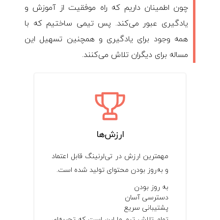
چون اطمینان داریم که راه موفقیت از آموزش و
یادگیری عبور می‌کند. پس تیمی ساختیم که با
همه وجود برای یادگیری و همچنین تسهیل این
مساله برای دیگران تلاش می‌کنند.
ارزش‌ها
مهمترین ارزش در تی‌لرنینگ قابل اعتماد
و به‌روز بودن محتوای تولید شده است.
به روز بودن
دسترسی آسان
پشتیبانی سریع
تمام تلاش تیم ما این است که تجربه‌ای