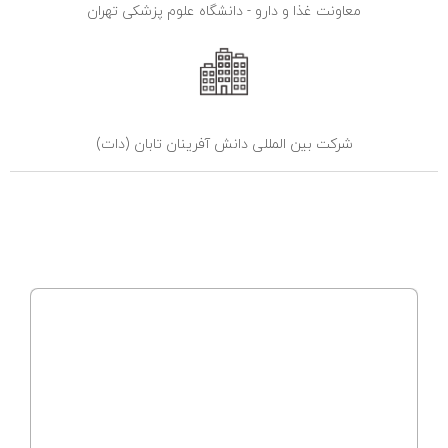
معاونت غذا و دارو - دانشگاه علوم پزشکی تهران
شرکت بین المللی دانش آفرینان تابان (دات)