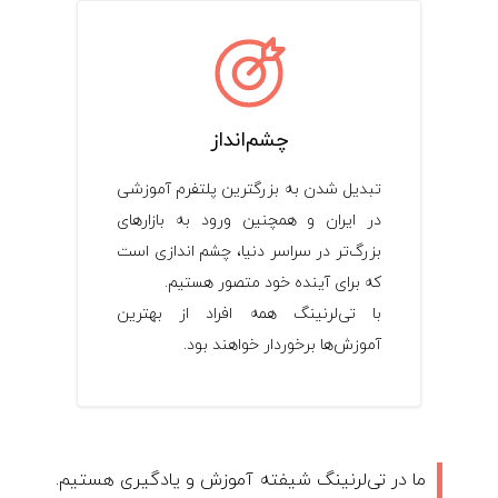
چشم‌انداز
تبدیل شدن به بزرگترین پلتفرم آموزشی
در ایران و همچنین ورود به بازارهای
بزرگ‌تر در سراسر دنیا، چشم اندازی است
که برای آینده خود متصور هستیم.
با تی‌لرنینگ همه افراد از بهترین
آموزش‌ها برخوردار خواهند بود.
ما در تی‌لرنینگ شیفته آموزش و یادگیری هستیم.