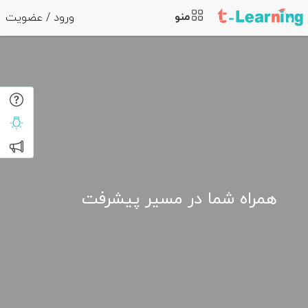
منو
ورود / عضویت
همراه شما در مسیر پیشرفت