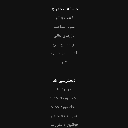
دسته بندی ها
کسب و کار
علوم سلامت
بازارهای مالی
برنامه نویسی
فنی و مهندسی
هنر
دسترسی ها
درباره ما
ایجاد رویداد جدید
ایجاد دوره جدید
سوالات متداول
قوانین و مقررات