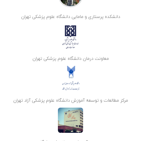
دانشکده پرستاری و مامایی دانشگاه علوم پزشکی تهران
معاونت درمان دانشگاه علوم پزشکی تهران
مرکز مطالعات و توسعه آموزش دانشگاه علوم پزشکی آزاد تهران