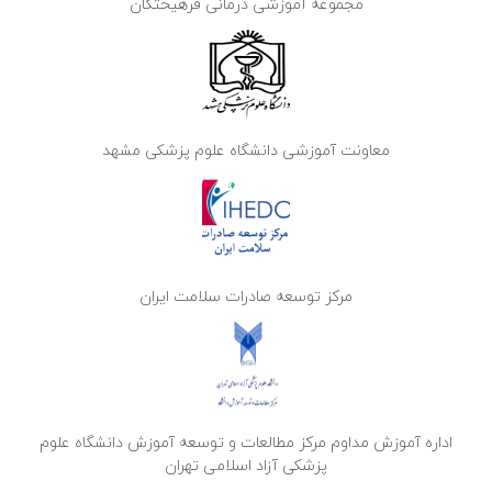
مجموعه آموزشی درمانی فرهیختگان
معاونت آموزشی دانشگاه علوم پزشکی مشهد
مرکز توسعه صادرات سلامت ایران
اداره آموزش مداوم مرکز مطالعات و توسعه آموزش دانشگاه علوم
پزشکی آزاد اسلامی تهران