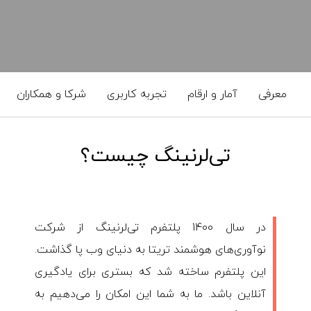
معرفی
آمار و ارقام
تجربه کاربری
شرکا و همکاران
تی‌لرنینگ چیست؟
در سال 1400 پلتفرم تی‌لرنینگ از شرکت
نوآوری‌های هوشمند تریتا به دنیای وب پا گذاشت.
این پلتفرم ساخته شد که بستری برای یادگیری
آنلاین باشد. ما به شما این امکان را می‌دهیم به