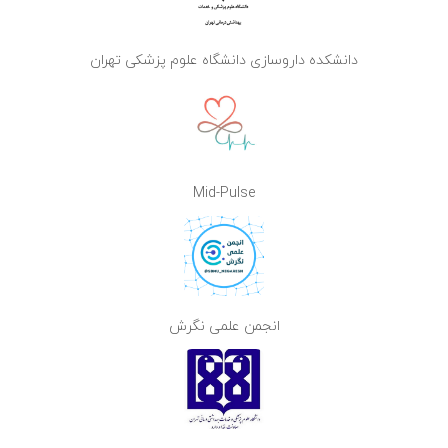
دانشکده داروسازی دانشگاه علوم پزشکی تهران
Mid-Pulse
انجمن علمی نگرش