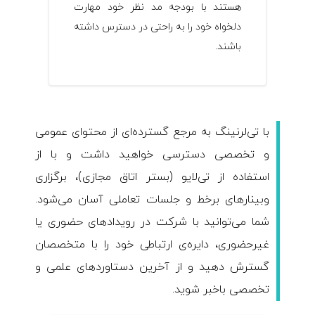
هستند با بودجه مد نظر خود مهارت
دلخواه خود را به راحتی در دسترس داشته
باشند.
با تی‌لرنینگ به مرجع گسترده‌ای از محتوای عمومی
و تخصصی دسترسی خواهید داشت و با از
استفاده از تی‌لایو (بستر اتاق مجازی)، برگزاری
وبینارهای برخط و جلسات تعاملی آسان می‌شود.
شما می‌توانید با شرکت در رویدادهای حضوری یا
غیرحضوری، دایره‌ی ارتباطی خود را با متخصصان
گسترش دهید و از آخرین دستاوردهای علمی و
تخصصی باخبر شوید.