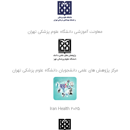
معاونت آموزشی دانشگاه علوم پزشکی تهران
مرکز پژوهش های علمی دانشجویان دانشگاه علوم پزشکی تهران
Iran Health 2025