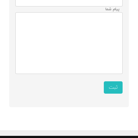
پیام شما
ثبت