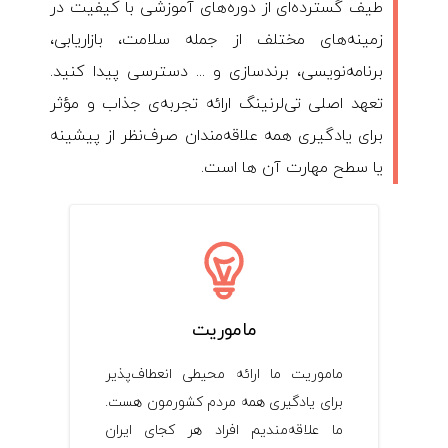
طیف گسترده‌ای از دوره‌های آموزشی با کیفیت در
زمینه‌های مختلف از جمله سلامت، بازاریابی،
برنامه‌نویسی، برندسازی و ... دسترسی پیدا کنید.
تعهد اصلی تی‌لرنینگ ارائه تجربه‌ی جذاب و مؤثر
برای یادگیری همه علاقه‌مندان صرف‌نظر از پیشینه
یا سطح مهارت آن ها است.
ماموریت
ماموریت ما ارائه محیطی انعطاف‌پذیر
برای یادگیری همه مردم کشورمون هست.
ما علاقه‌مندیم افراد هر کجای ایران