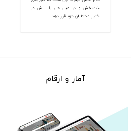
لذت‌بخش و در عین حال با ارزش در
اختیار مخاطبان خود قرار دهد.
آمار و ارقام